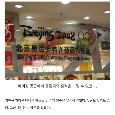
베이징 곳곳에서 올림픽의 흔적을 느낄 수 있었다.
키만큼 커다란 배낭을 앞뒤로 두른 채 빗속을 무작정 걸었다. 우산도 우의도 없
다. 그냥 내리는 비에 몸을 맡겼다.